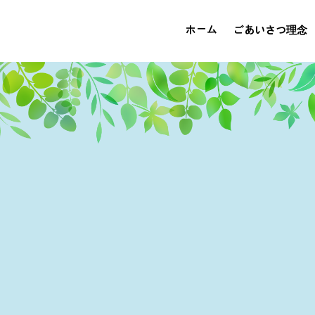
ホーム
ごあいさつ理念