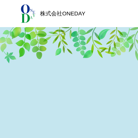
株式会社ONEDAY