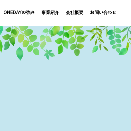
ONEDAYの強み
事業紹介
会社概要
お問い合わせ